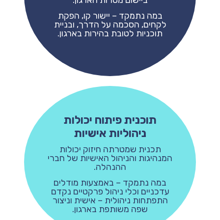
במה נתמקד – יישור קו,
הפקת
לקחים,
הסכמה על הדרך, ובניית
תוכניות לטובת בהירות בארגון.
תוכנית פיתוח יכולות
ניהוליות אישיות
תכנית שמטרתה חיזוק יכולות
המנהיגות והניהול האישיות של חברי
ההנהלה.
במה נתמקד –
באמצעות מודלים
עדכניים וכלי ניהול פרקטיים נקדם
התפתחות ניהולית – אישית וניצור
שפה משותפת בארגון.