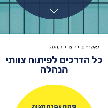
ראשי
»
פיתוח צוותי הנהלה
כל הדרכים לפיתוח צוותי
הנהלה
פיתוח עבודת הצוות