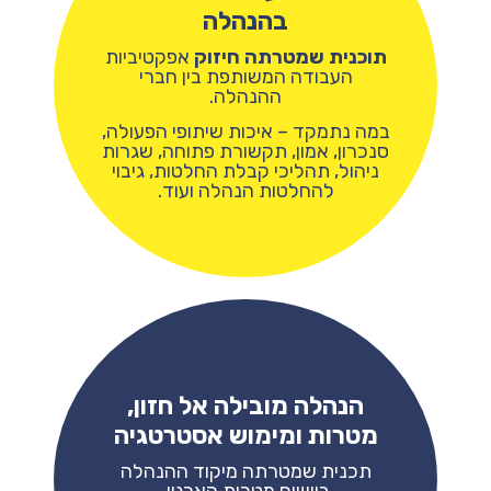
בהנהלה
תוכנית שמטרתה חיזוק
אפקטיביות
העבודה המשותפת בין חברי
ההנהלה.
במה נתמקד – איכות שיתופי הפעולה,
סנכרון, אמון, תקשורת פתוחה, שגרות
ניהול
, תהליכי קבלת החלטות, גיבוי
להחלטות
הנהלה
ועוד.
הנהלה מובילה אל חזון,
מטרות ומימוש אסטרטגיה
תכנית שמטרתה מיקוד ההנהלה
ביישום מטרות הארגון.