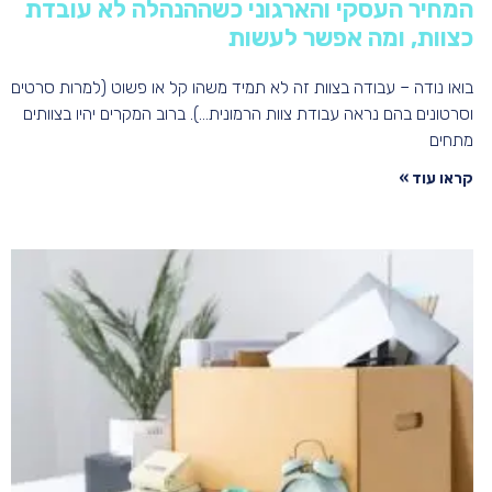
המחיר העסקי והארגוני כשההנהלה לא עובדת
כצוות, ומה אפשר לעשות
בואו נודה – עבודה בצוות זה לא תמיד משהו קל או פשוט (למרות סרטים
וסרטונים בהם נראה עבודת צוות הרמונית…). ברוב המקרים יהיו בצוותים
מתחים
קראו עוד »