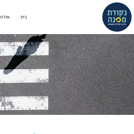
בית
אודות