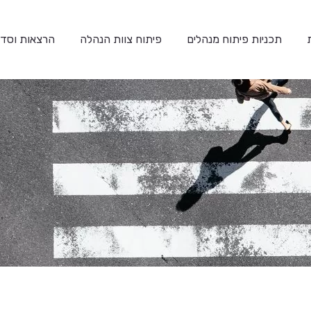
תכניות פיתוח מנהלים
פיתוח צוות הנהלה
הרצאות וסדנ