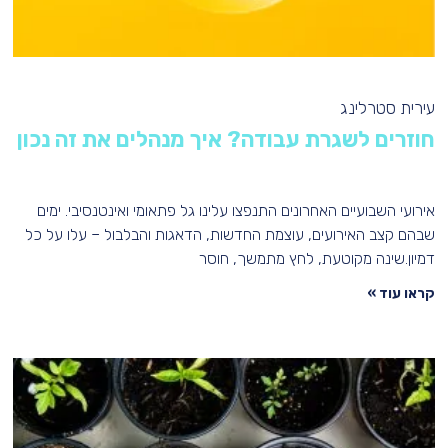
עירית סטרלינג
חוזרים לשגרת עבודה? איך מנהלים את זה נכון
אירועי השבועיים האחרונים התנפצו עלינו גל פתאומי ואינטנסיבי. ימים
שבהם קצב האירועים, עוצמת החדשות, הדאגות והבלבול – עלו על כל
דמיון.שינה מקוטעת, לחץ מתמשך, חוסר
קראו עוד »