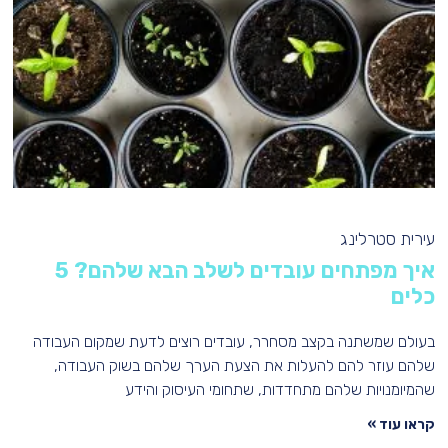
עירית סטרלינג
איך מפתחים עובדים לשלב הבא שלהם? 5
כלים
בעולם שמשתנה בקצב מסחרר, עובדים רוצים לדעת שמקום העבודה
שלהם עוזר להם להעלות את הצעת הערך שלהם בשוק העבודה,
שהמיומנויות שלהם מתחדדות, שתחומי העיסוק והידע
קראו עוד »