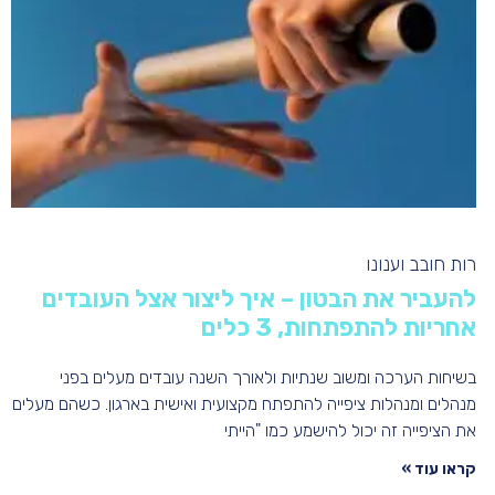
רות חובב וענונו
להעביר את הבטון – איך ליצור אצל העובדים
אחריות להתפתחות, 3 כלים
בשיחות הערכה ומשוב שנתיות ולאורך השנה עובדים מעלים בפני
מנהלים ומנהלות ציפייה להתפתח מקצועית ואישית בארגון. כשהם מעלים
את הציפייה זה יכול להישמע כמו "הייתי
קראו עוד »