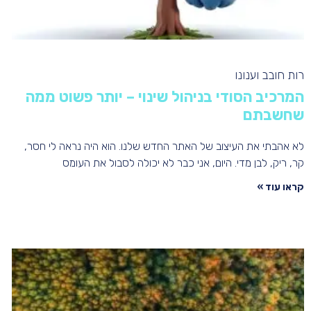
רות חובב וענונו
המרכיב הסודי בניהול שינוי – יותר פשוט ממה
שחשבתם
לא אהבתי את העיצוב של האתר החדש שלנו. הוא היה נראה לי חסר,
קר, ריק, לבן מדי. היום, אני כבר לא יכולה לסבול את העומס
קראו עוד »