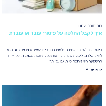
רות חובב וענונו
איך לקבל החלטה על פיטורי עובד או עובדת
פיטורי עובד/ת הם אחת הדילמות הניהוליות המאתגרות שיש. זה נוגע
לחיים שלהם, ליכולת שלהם להתפרנס, לתחושת מסוגלות, לקריירה.
ההשפעה היא ארוכת טווח. גם על יתר
קראו עוד »