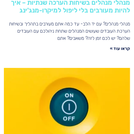
מנהלי מנהלים בשיחות הערכה שנתיות – איך
להיות מעורבים בלי ליפול למיקרו-מנג'ינג
מנהלי מנהלים? עם יד הלב- עד כמה אתם מעורבים בתהליך ובשיחות
הערכת העובדים שעושים המנהלים שתחת ניהולכם עם העובדים
שלהם? יש לכם זמן לזה? משאבים? אתם
קראו עוד »