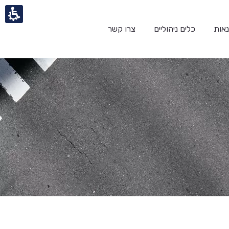
אות
כלים ניהוליים
צרו קשר