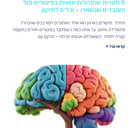
5 טעויות שהנהלות עושות בפיטורים מול
העובדים שנשארו – וכלים לתיקון
תהליך פיטורים בארגון הוא אחד האתגרים המורכבים שהנהלה
מתמודדת איתם, על אחת כמה כשמדובר בפיטורים חוזרים בתקופה
קצרה יחסית.. כששולחים אנשים הביתה – חלקם עם
קראו עוד »