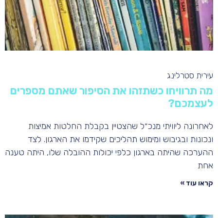
עירית סטרלינג
מה תרוויחו כשתזהו את הסיפור שאתם מספרים
לעצמכם?
לאחרונה ליוויתי מנכ״ל שהצטיין בקבלת החלטות אמיצות
ונכונות ובגיבוש ומימוש תהליכים שקידמו את הארגון. לצד
ההערכה שהיתה בארגון כלפי יכולות ההובלה שלו, היתה טענה
אחת
קראו עוד »