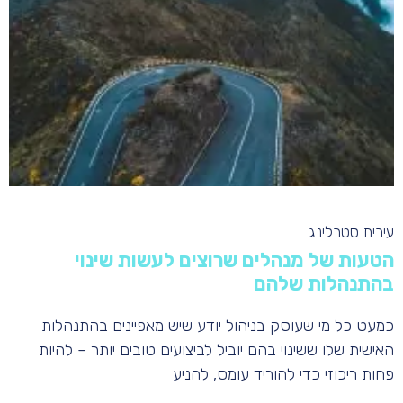
עירית סטרלינג
הטעות של מנהלים שרוצים לעשות שינוי
בהתנהלות שלהם
כמעט כל מי שעוסק בניהול יודע שיש מאפיינים בהתנהלות
האישית שלו ששינוי בהם יוביל לביצועים טובים יותר – להיות
פחות ריכוזי כדי להוריד עומס, להניע