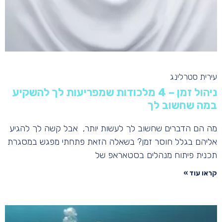
עירית סטרלינג
ניהול זמן – 4 מלכודות שמפריעות לך להשקיע
במה שחשוב לך
מה הם הדברים שחשוב לך לעשות יותר, אבל קשה לך להגיע
אליהם בגלל חוסר זמן? בשאלה הזאת פתחתי מפגש במסגרת
תכנית פיתוח מנהלים בסטאראפ של
קראו עוד »