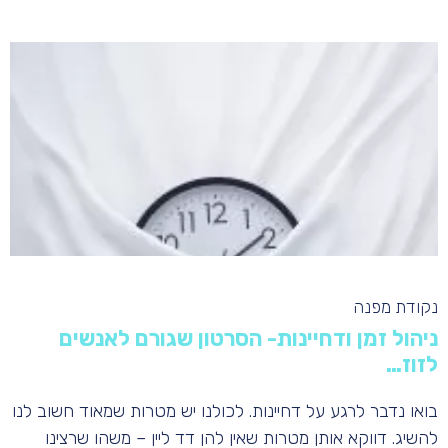
נקודת מפנה
ניהול זמן ודחיינות- הסרטון שגורם לאנשים
לזוז…
בואו נדבר לרגע על דחיינות. לכולנו יש מטרות שמאוד חשוב לנו
להשיג. דווקא אותן מטרות שאין להן דד ליין – משהו שרצינו