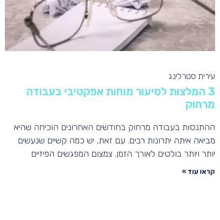
עירית סטרלינג
3 המלצות לסיעור מוחות אפקטיבי בעבודה
מרחוק
ההתנסות בעבודה מרחוק בחודשים האחרונים הוכיחה שהיא
מביאה איתה יתרונות רבים. עם זאת, יש כמה קשיים שנעשים
יותר ויותר בולטים לאורך הזמן. צמצום המפגשים הפיזיים
קראו עוד »