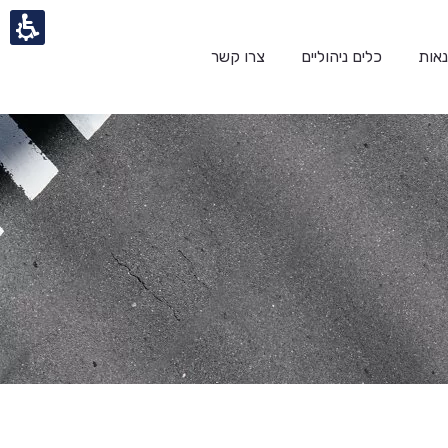
אות
כלים ניהוליים
צרו קשר