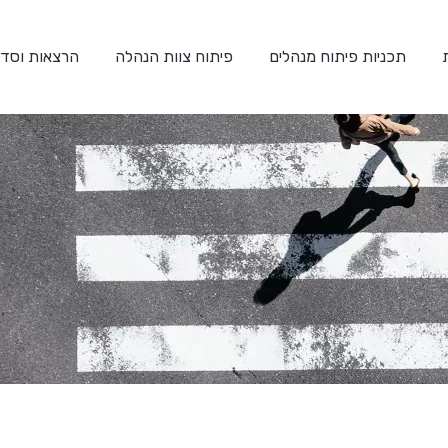
תכניות פיתוח מנהלים
פיתוח צוות הנהלה
הרצאות וסדנ