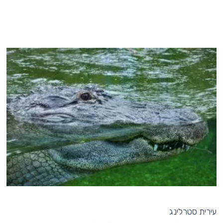
עירית סטרלינג