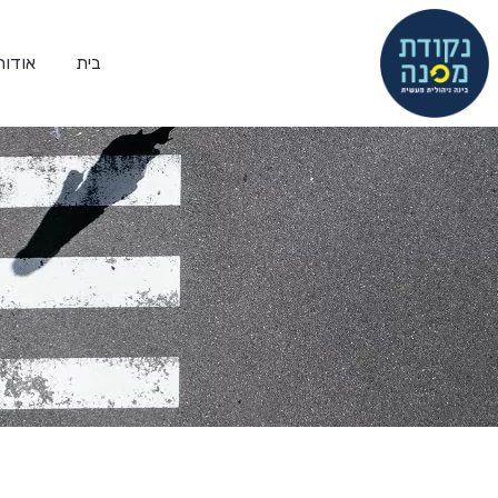
בית
אודות