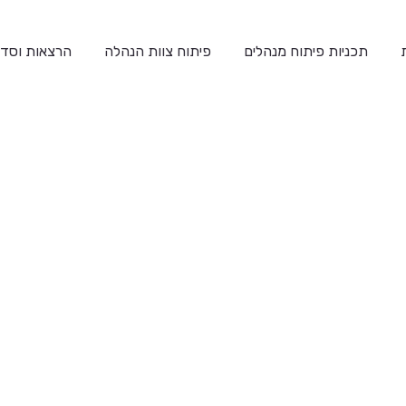
תכניות פיתוח מנהלים
פיתוח צוות הנהלה
הרצאות וסדנ