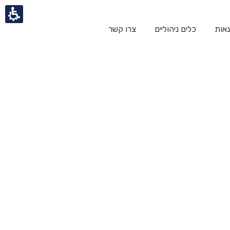
אות
כלים ניהוליים
צרו קשר