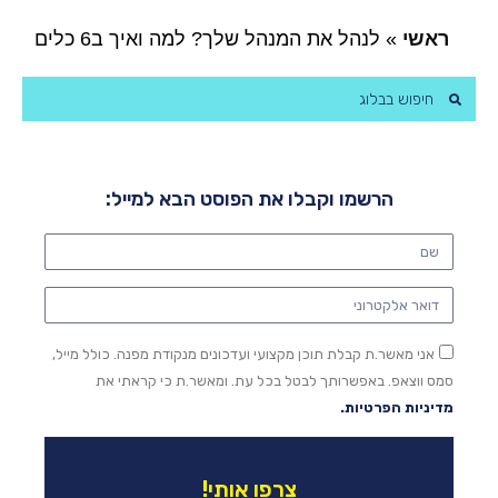
ראשי
»
לנהל את המנהל שלך? למה ואיך ב6 כלים
הרשמו וקבלו את הפוסט הבא למייל:
אני מאשר.ת קבלת תוכן מקצועי ועדכונים מנקודת מפנה. כולל מייל,
סמס ווצאפ. באפשרותך לבטל בכל עת. ומאשר.ת כי קראתי את
מדיניות הפרטיות.
צרפו אותי!