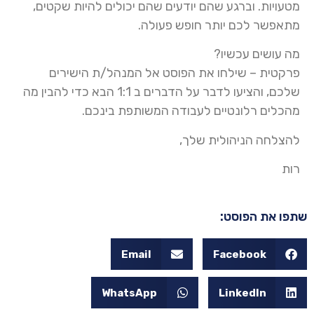
מטעויות. וברגע שהם יודעים שהם יכולים להיות שקטים,
מתאפשר לכם יותר חופש פעולה.
מה עושים עכשיו?
פרקטית – שילחו את הפוסט אל המנהל/ת הישירים
שלכם, והציעו לדבר על הדברים ב 1:1 הבא כדי להבין מה
מהכלים רלונטיים לעבודה המשותפת בינכם.
להצלחה הניהולית שלך,
רות
שתפו את הפוסט:
Email
Facebook
WhatsApp
LinkedIn