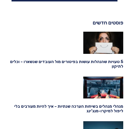
פוסטים חדשים
5 טעויות שהנהלות עושות בפיטורים מול העובדים שנשארו – וכלים
לתיקון
מנהלי מנהלים בשיחות הערכה שנתיות – איך להיות מעורבים בלי
ליפול למיקרו-מנג'ינג