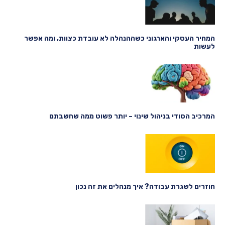
המחיר העסקי והארגוני כשההנהלה לא עובדת כצוות, ומה אפשר
לעשות
המרכיב הסודי בניהול שינוי – יותר פשוט ממה שחשבתם
חוזרים לשגרת עבודה? איך מנהלים את זה נכון