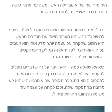
היא מרגישה שהיא מגדילה ראש, ומשקיעה מתוך כוונה
להתבלט כראש צוות ולהתקדם בקרוב.
ובכל זאת, בשיחת המשוב השנתית המנהל שלה, שיקף
לה שלצד זה שהוא מעריך מאוד את הגדלת הראש,
הוא חושב שלקחה על עצמה יותר מדי, אולי הוא העמיס
עליה, והוא רוצה לפנות אותה מחלק מהפרויקטים
והמשימות שלה כדי שתתמקד.
כשהיא שאלה למה – הוא דיבר על זה שדברים נופלים
לפעמים, או לא מוחזקים, וגם נתן לה כמה דוגמאות
לפספוסים מצידה. כבר תקופה שהיא מרגישה שהוא לא
מרוצה מהתפקוד שלה, ולכן לקחה על עצמה עוד
משימות ותחומי אחריות וניהול.