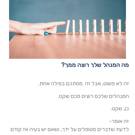
מה המנהל שלך רוצה ממך?
זה לא פשוט, אבל זה מסתכם במילה אחת.
המנהלים שלכם רוצים מכם שקט.
כן, שקט.
זה אומר-
לדעת שדברים מטופלים על ידך, ושאם יש בעיה אז קודם