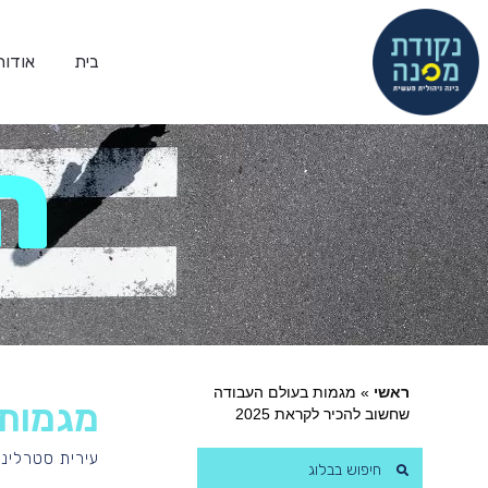
בית
אודות
ה
ראשי
»
מגמות בעולם העבודה
מגמות 
שחשוב להכיר לקראת 2025
עירית סטרלינג