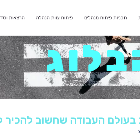
תכניות פיתוח מנהלים
פיתוח צוות הנהלה
הרצאות וסדנ
בלוג
בעולם העבודה שחשוב להכיר לקרא