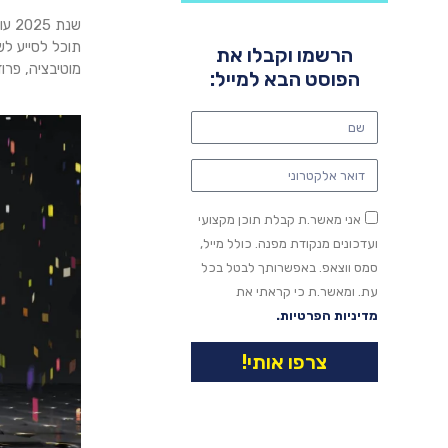
שנת
תוכל לסייע לש
הרשמו וקבלו את
מוטיבציה, פרו
הפוסט הבא למייל:
אני מאשר.ת קבלת תוכן מקצועי
ועדכונים מנקודת מפנה. כולל מייל,
סמס ווצאפ. באפשרותך לבטל בכל
עת. ומאשר.ת כי קראתי את
מדיניות הפרטיות.
צרפו אותי!