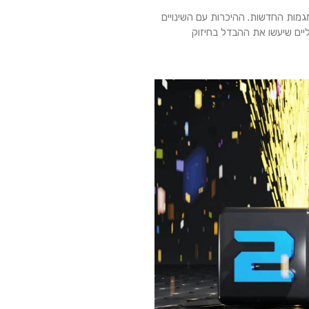
המגמות החדשות. ההיכרות עם השינויים
יים שיעשו את ההבדל בחיזוק