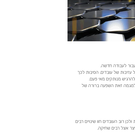
ם לא ניכרת עלייה בשיעור של עזיבות של עובדים. הסיבות לכך
הרגיש מנותקים מאי פעם.
גמה זאת השפעה ברורה של
לכן רוב העובדים חוו שינויים רבים
יצר אצל רבים שחיקה.