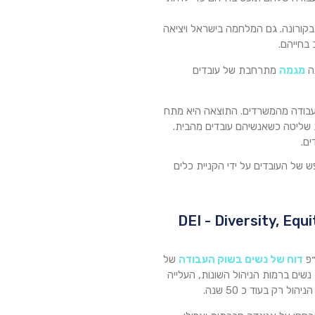
בקורונה. גם המלחמה בישראל ויציאה
בחייהם.
מגמה
מתרחבת של עובדים
י עבודה מהמשרדים. התוצאה היא מתח
ות שליטה כשאנשיהם עובדים מהבית.
ים.
 של העובדים על ידי הקניית כלים
״פ
דוח של נשים בשוק העבודה
של
יצוג נשים ברמות הניהול השונות, העלייה
ל רק בעוד כ 50 שנה.