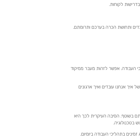
דרישות לקוחות.
דים ותחושת הכרה בערכם ותרומתם.
יכי העבודה. אפשר לזהות מעבר ממיקוד
ם, של איך אנחנו עובדים ואיך ארגונים
בעבודתם בשוטף. הסיבה העיקרית לכך היא