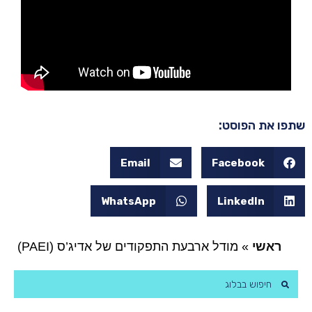
שתפו את הפוסט:
Email
Facebook
WhatsApp
LinkedIn
ראשי
»
מודל ארבעת התפקודים של אדיג’ס (PAEI)