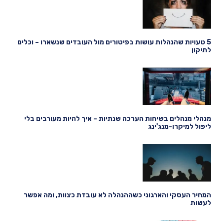
5 טעויות שהנהלות עושות בפיטורים מול העובדים שנשארו – וכלים
לתיקון
מנהלי מנהלים בשיחות הערכה שנתיות – איך להיות מעורבים בלי
ליפול למיקרו-מנג'ינג
המחיר העסקי והארגוני כשההנהלה לא עובדת כצוות, ומה אפשר
לעשות