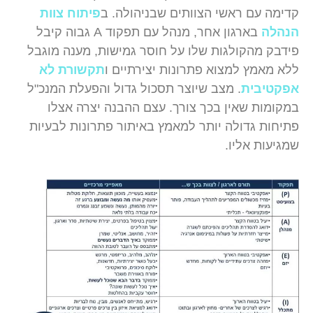
קדימה עם ראשי הצוותים שבניהולה. ב
פיתוח צוות
הנהלה
בארגון אחר, מנהל עם תפקוד A גבוה קיבל
פידבק מהקולגות שלו על חוסר גמישות, מענה מוגבל
ללא מאמץ למצוא פתרונות יצירתיים ו
תקשורת לא
אפקטיבית
. מצב שיוצר תסכול גדול והפעלת המנכ"ל
במקומות שאין בכך צורך. עצם ההבנה יצרה אצלו
פתיחות גדולה יותר למאמץ באיתור פתרונות לבעיות
שמגיעות אליו.