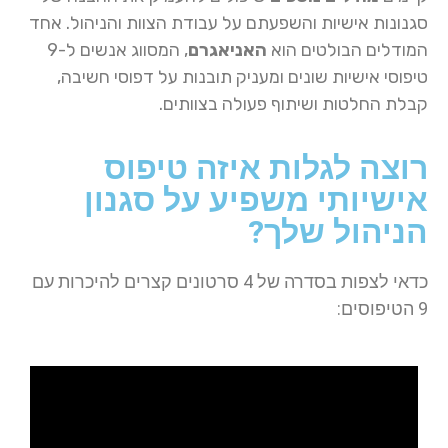
סגנונות אישיות והשפעתם על עבודת הצוות והניהול. אחד
המודלים הבולטים הוא
האניאגרם
, המסווג אנשים ל-9
טיפוסי אישיות שונים ומעניק תובנות על דפוסי חשיבה,
קבלת החלטות ושיתוף פעולה בצוותים.
רוצה לגלות איזה טיפוס
אישיותי משפיע על סגנון
הניהול שלך?
כדאי לצפות בסדרה של 4 סרטונים קצרים להיכרות עם
9 הטיפוסים: ​