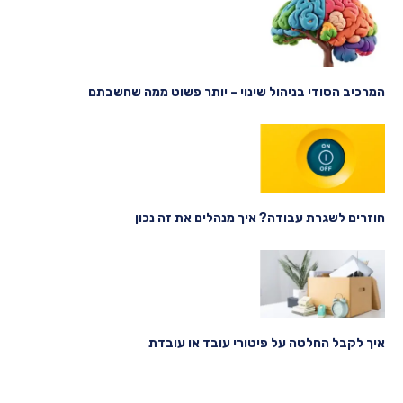
המרכיב הסודי בניהול שינוי – יותר פשוט ממה שחשבתם
חוזרים לשגרת עבודה? איך מנהלים את זה נכון
איך לקבל החלטה על פיטורי עובד או עובדת