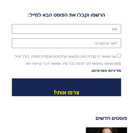
הרשמו וקבלו את הפוסט הבא למייל:
אני מאשר.ת קבלת תוכן מקצועי ועדכונים מנקודת מפנה. כולל מייל,
סמס ווצאפ. באפשרותך לבטל בכל עת. ומאשר.ת כי קראתי את
מדיניות הפרטיות.
צרפו אותי!
פוסטים חדשים