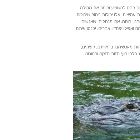
שוב להם להשפיע ולומר את המילה
אמיצות. אלו יכולות ניהול שיכולות
וחני, בוטה. אלו מנהלים שאנשים
 ואפילו יפחדו. אחרים, יכנסו איתם
ות מאנשיהם. בראייתם, לעיתים,
 כלפי חוץ חזות חזקה ובטוחה.