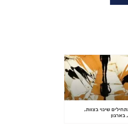
חילים שינוי בצוות,
בארגון