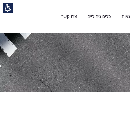
אות
כלים ניהוליים
צרו קשר