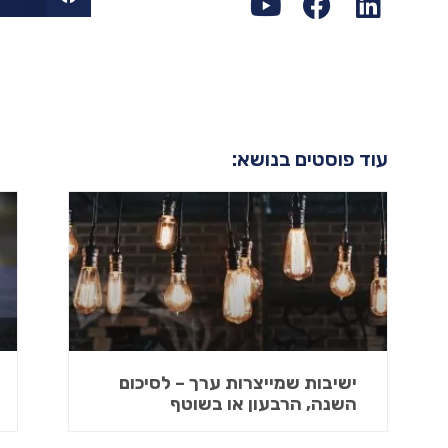
עוד פוסטים בנושא:
ישיבות שמייצרות ערך – לסיכום
השנה, הרבעון או בשוטף