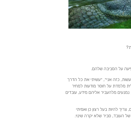
ת?
פיעה על הסביבה שלהם.
שות, כזה אני״, ״עשיתי את כל הדרך
ם הניהולית מלמדת על חוסר מודעות למחיר
 נמנעים מלהעביר אליהם מידע, עובדים
צריך להיות בעל רצון כן ואמיתי
של העובד, סביר שלא יקרה שינוי.