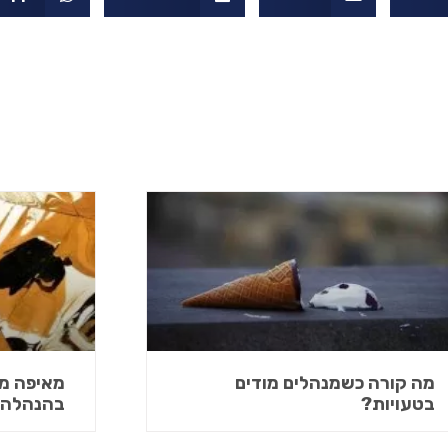
מה קורה כשמנהלים מודים
מאיפה מת
בטעויות?
בהנהלה, 