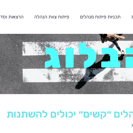
תכניות פיתוח מנהלים
פיתוח צוות הנהלה
הרצאות וסדנ
בלוג
לים ״קשים״ יכולים להשתנות