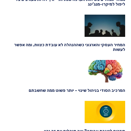
ליפול למיקרו-מנג'ינג
המחיר העסקי והארגוני כשההנהלה לא עובדת כצוות, ומה אפשר
לעשות
המרכיב הסודי בניהול שינוי – יותר פשוט ממה שחשבתם