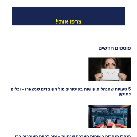
צרפו אותי!
פוסטים חדשים
5 טעויות שהנהלות עושות בפיטורים מול העובדים שנשארו – וכלים
לתיקון
מנהלי מנהלים בשיחות הערכה שנתיות – איך להיות מעורבים בלי