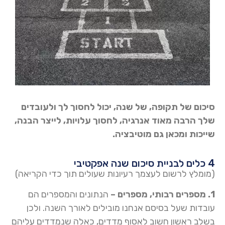
סיכום של תקופה, של שנה, יכול לחסוך לך ולעובדים
שלך הרבה מאוד אנרגיה, לחסוך עלויות, לייצר הבנה,
שייכות ומכאן גם מוטיבציה.
4 כלים לבניית סיכום שנה אפקטיבי
(מומלץ לרשום לעצמך רעיונות שעולים תוך כדי הקריאה)
1. מספרים רבותי, מספרים –
הנתונים והמספרים הם
עובדות שעל בסיסם אנחנו מובילים לאורך השנה. ולכן
בשלב ראשון חשוב לאסוף מדדים, כאלה שנמדדים עליהם