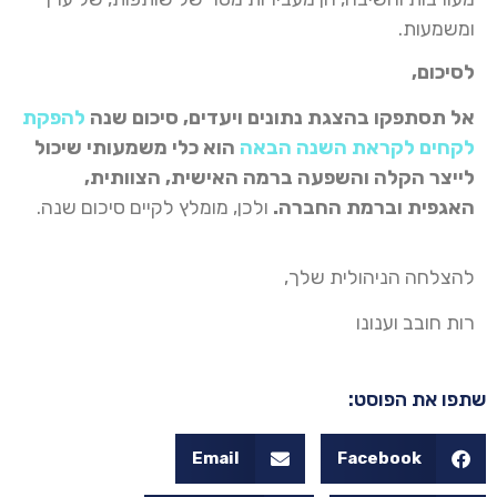
ומשמעות.
לסיכום,
אל תסתפקו בהצגת נתונים ויעדים, סיכום שנה
להפקת
לקחים לקראת השנה הבאה
הוא כלי משמעותי שיכול
לייצר הקלה והשפעה ברמה האישית, הצוותית,
האגפית וברמת החברה.
ולכן, מומלץ לקיים סיכום שנה.
להצלחה הניהולית שלך,
רות חובב וענונו
שתפו את הפוסט:
Email
Facebook