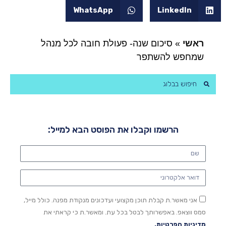
WhatsApp
LinkedIn
ראשי
»
סיכום שנה- פעולת חובה לכל מנהל
שמחפש להשתפר
הרשמו וקבלו את הפוסט הבא למייל:
אני מאשר.ת קבלת תוכן מקצועי ועדכונים מנקודת מפנה. כולל מייל,
סמס ווצאפ. באפשרותך לבטל בכל עת. ומאשר.ת כי קראתי את
מדיניות הפרטיות.