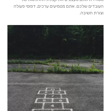
העובדים שלכם. אתם מטמיעים ערכים, דפוסי פעולה
וצורת חשיבה.