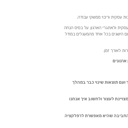
ות עסקית וריבוי ממשקי עבודה.
סקית ולאתגרי הארגון. על בסיס הנחה
ום הישגים בכל אחד מהמעגלים במודל
ת לאורך זמן.
ארגונים
 ועם תוצאות שינוי כבר במהלך
צויינת לעצור ולחשוב איך אנחנו
החביבה שהיא מאפשרת לרפלקציה