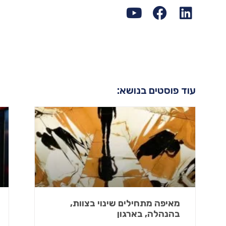
עוד פוסטים בנושא:
מאיפה מתחילים שינוי בצוות,
בהנהלה, בארגון