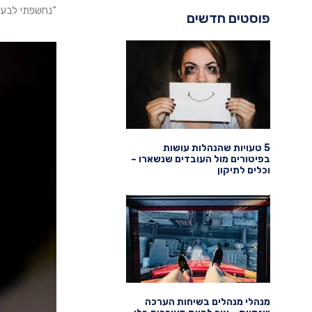
“נחשפתי לבעיו
פוסטים חדשים
5 טעויות שהנהלות עושות
בפיטורים מול העובדים שנשארו –
וכלים לתיקון
מנהלי מנהלים בשיחות הערכה