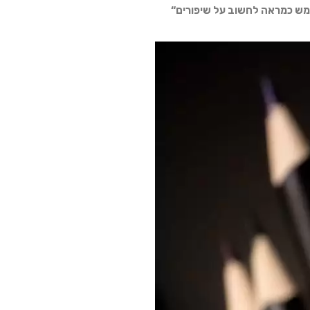
ימש כמראה לחשוב על שיפורים“