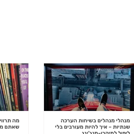
מנהלי מנהלים בשיחות הערכה
מה תרווי
שנתיות – איך להיות מעורבים בלי
שאתם מס
ליפול למיקרו-מנג'ינג