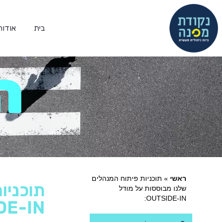
בית
אודות
ה
ראשי
»
תוכניות פיתוח המנהלים
תוכניו
שלנו מבוססות על מודל
OUTSIDE-IN:
E-IN: