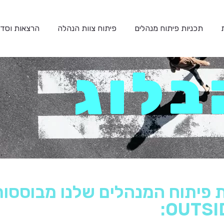
תכניות פיתוח מנהלים
פיתוח צוות הנהלה
הרצאות וסדנ
בלוג
ת פיתוח המנהלים שלנו מבוססות
OUTSID