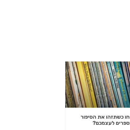
חו כשתזהו את הסיפור
פרים לעצמכם?