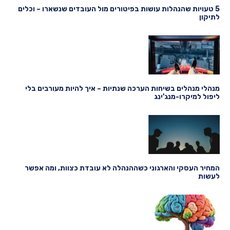
5 טעויות שהנהלות עושות בפיטורים מול העובדים שנשארו – וכלים
לתיקון
מנהלי מנהלים בשיחות הערכה שנתיות – איך להיות מעורבים בלי
ליפול למיקרו-מנג'ינג
המחיר העסקי והארגוני כשההנהלה לא עובדת כצוות, ומה אפשר
לעשות