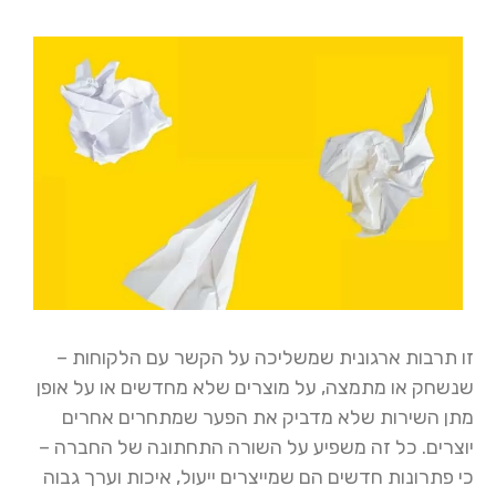
זו תרבות ארגונית שמשליכה על הקשר עם הלקוחות –
שנשחק או מתמצה, על מוצרים שלא מחדשים או על אופן
מתן השירות שלא מדביק את הפער שמתחרים אחרים
יוצרים. כל זה משפיע על השורה התחתונה של החברה –
כי פתרונות חדשים הם שמייצרים ייעול, איכות וערך גבוה