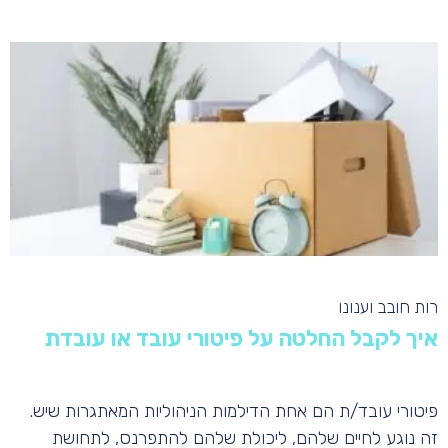
רות חובב וענונו
איך לקבל החלטה על פיטורי עובד או עובדת
פיטורי עובד/ת הם אחת הדילמות הניהוליות המאתגרות שיש.
זה נוגע לחיים שלהם, ליכולת שלהם להתפרנס, לתחושת