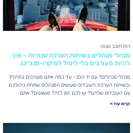
רות חובב וענונו
מנהלי מנהלים בשיחות הערכה שנתיות – איך
להיות מעורבים בלי ליפול למיקרו-מנג'ינג
מנהלי מנהלים? עם יד הלב- עד כמה אתם מעורבים בתהליך
ובשיחות הערכת העובדים שעושים המנהלים שתחת ניהולכם
עם העובדים שלהם? יש לכם זמן לזה? משאבים? אתם
קראו עוד »