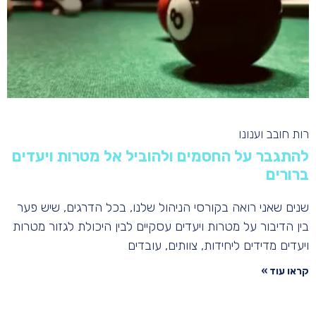
רות חובב וענונו
להתגבר על החסמים ולהוביל אל מטרות ויעדים
ברורים
שנים שאני רואה בקורסי הניהול שלנו, בכל הדרגים, שיש פער
בין הדיבור על מטרות ויעדים עסקיים לבין היכולת לגזור מטרות
ויעדים מדידים ליחידות, צוותים, עובדים
קראו עוד »