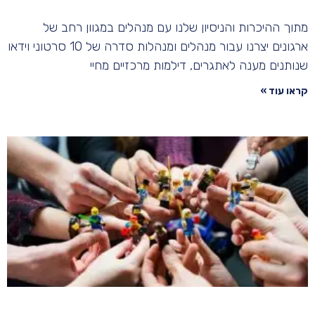
מתוך ההיכרות והניסיון שלנו עם מנהלים במגוון רחב של
ארגונים יצרנו עבור מנהלים ומנהלות סדרה של 10 סרטוני וידאו
שנותנים מענה לאתגרים, דילמות מרכזיים מחיי
קראו עוד »