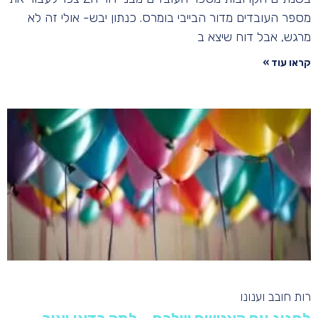
מספר העובדים מדור הבייבי בומרס. כנתון יבש- אולי זה לא
מרגש, אבל דוח שיצא ב
קראו עוד »
רות חובב וענונו