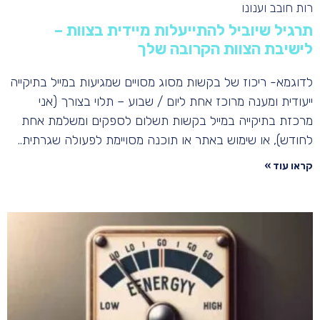
רות חובב וענונו
תרגיל שיוביל להתייעלות מיידית בצוות –
לישיבת הצוות הקרובה שלך
לדוגמא- ריכוז של בקשות מסוג מסויים שמגיעות במייל בתיקייה
ייעודית ומענה מרוכז אחת ליום / שבוע – תלוי בצורך (אני
מרכזת בתיקייה במייל בקשות תשלום לספקים ומשלמת אחת
לחודש), או שימוש באתר או תוכנה מסויימת לפעולה שגרתית..
קראו עוד »