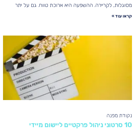
מסוגלות, לקריירה. ההשפעה היא ארוכת טווח. גם על יתר
קראו עוד »
נקודת מפנה
10 סרטוני ניהול פרקטיים ליישום מיידי