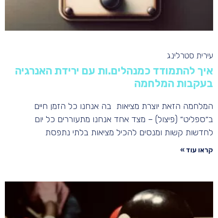
עירית סטרלינג
איך להתמודד כמנהלים.ות עם ירידת האנרגיה
בעקבות המלחמה
המלחמה הזאת יוצרת מציאות בה אנחנו כל הזמן חיים
ב״ספליט״ (פיצול) – מצד אחד אנחנו מתעוררים כל יום
לחדשות קשות ומנסים להכיל מציאות בלתי נתפסת
קראו עוד »