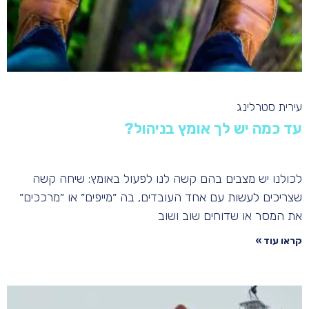
עירית סטרלינג
עד כמה יש לך אומץ בניהול?
לכולנו יש מצבים בהם קשה לנו לפעול באומץ: שיחה קשה
שצריכים לעשות עם אחד העובדים, בה ״מייפים״ או ״מרככים״
את המסר או שדוחים שוב ושוב
קראו עוד »