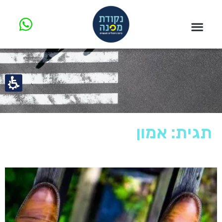
תגית: אמון