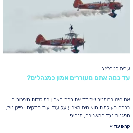
עירית סטרלינג
עד כמה אתם מעוררים אמון כמנהלים?
אם היה ברומטר שמודד את רמת האמון במוסדות הציבוריים
ברמה העולמית הוא היה מצביע על עוד ועוד סדקים : פייק נויז,
הפגנות נגד המשטרה, מנהיגי
קראו עוד »