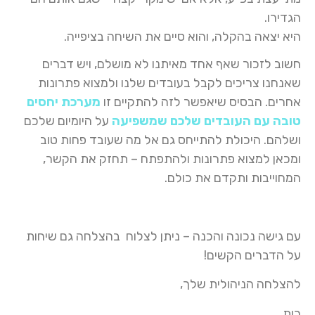
הגדירו.
היא יצאה בהקלה, והוא סיים את השיחה בציפייה.
חשוב לזכור שאף אחד מאיתנו לא מושלם, ויש דברים
שאנחנו צריכים לקבל בעובדים שלנו ולמצוא פתרונות
אחרים. הבסיס שיאפשר לזה להתקיים זו
מערכת יחסים
טובה עם העובדים שלכם שמשפיעה
על היומיום שלכם
ושלהם. היכולת להתייחס גם אל מה שעובד פחות טוב
ומכאן למצוא פתרונות ולהתפתח – תחזק את הקשר,
המחוייבות ותקדם את כולם.
עם גישה נכונה והכנה – ניתן לצלוח בהצלחה גם שיחות
על הדברים הקשים!
להצלחה הניהולית שלך,
רות