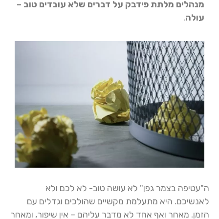
מנהלים מלתת פידבק על דברים שלא עובדים טוב –
עולה
.
ה"עטיפה בצמר גפן" לא עושה טוב- לא לכם ולא
לאנשיכם. היא מתעלמת מקשיים שהולכים וגדלים עם
הזמן. מאחר ואף אחד לא מדבר עליהם – אין שיפור, ומאחר