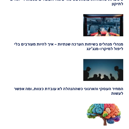
לתיקון
מנהלי מנהלים בשיחות הערכה שנתיות – איך להיות מעורבים בלי
ליפול למיקרו-מנג'ינג
המחיר העסקי והארגוני כשההנהלה לא עובדת כצוות, ומה אפשר
לעשות