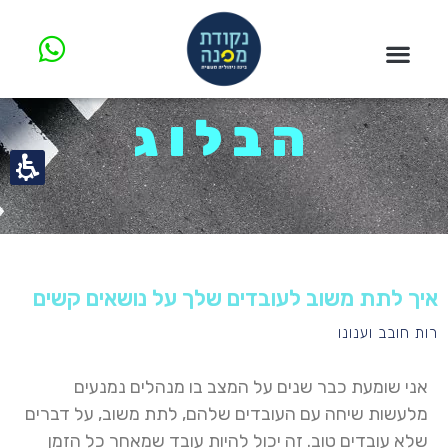
הבלוג
איך לתת משוב לעובדים שלך על נושאים קשים
רות חובב וענונו
אני שומעת כבר שנים על המצב בו מנהלים נמנעים
מלעשות שיחה עם העובדים שלהם, לתת משוב, על דברים
שלא עובדים טוב. זה יכול להיות עובד שמאחר כל הזמן