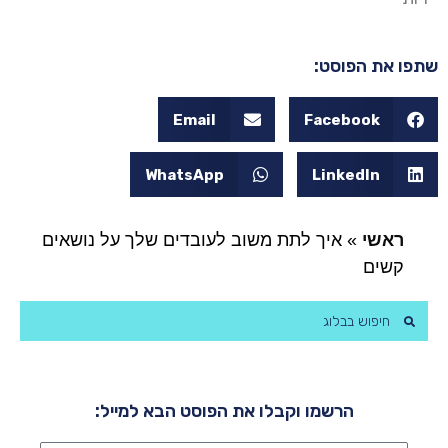
שתפו את הפוסט:
Email
Facebook
WhatsApp
LinkedIn
ראשי
»
איך לתת משוב לעובדים שלך על נושאים
קשים
הרשמו וקבלו את הפוסט הבא למייל: