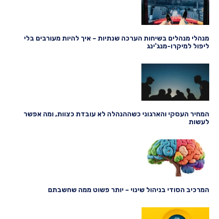
מנהלי מנהלים בשיחות הערכה שנתיות – איך להיות מעורבים בלי
ליפול למיקרו-מנג'ינג
המחיר העסקי והארגוני כשההנהלה לא עובדת כצוות, ומה אפשר
לעשות
המרכיב הסודי בניהול שינוי – יותר פשוט ממה שחשבתם