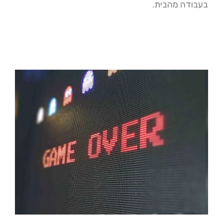
בעבודה מהבית.