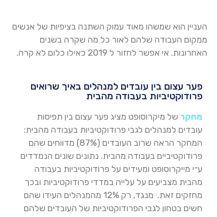
העניין הוא שמשהו מאוד עמוק השתנה בציפיות של אנשים
ממקום העבודה שלהם לאור כל מה שקרה בשנים
האחרונות. אי אפשר לחזור ל 2019 כאילו כלום לא קרה.
פער עצום בין עובדים למנהלים באיך שרואים
פרודוקטיביות בעבודה מהבית
מחקר
של מיקרוסופט מציג פער עצום בין תפיסות
עובדים למנהלים לגבי פרודוקטיביות בעבודה מהבית:
המחקר הראה שרוב העובדים (87%) מדווחים שהם
פרודוקטיביים בעבודה מהבית. נתונים שונים הנמדדים
ע״י מייקרוסופט ומעידים על פרודוקטיביות בעבודה
מהבית מצביעים על עלייה במדדי פרודוקטיביות ובכך
מחזקים זאת. מנגד, רק 12% מהמנהלים העידו שהם
חשים בטחון לגבי הפרודוקטיביות של העובדים שלהם