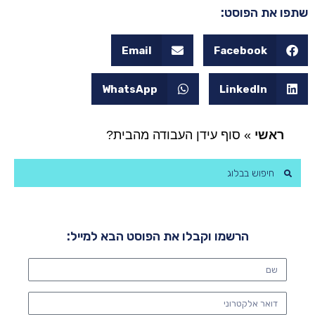
שתפו את הפוסט:
Email
Facebook
WhatsApp
LinkedIn
ראשי
»
סוף עידן העבודה מהבית?
הרשמו וקבלו את הפוסט הבא למייל: