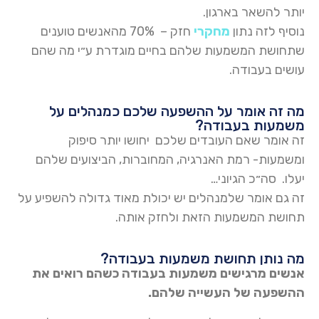
יותר להשאר בארגון.
נוסיף לזה נתון
מחקרי
חזק – 70% מהאנשים טוענים
שתחושת המשמעות שלהם בחיים מוגדרת ע״י מה שהם
עושים בעבודה.
מה זה אומר על ההשפעה שלכם כמנהלים על
משמעות בעבודה?
זה אומר שאם העובדים שלכם יחושו יותר סיפוק
ומשמעות- רמת האנרגיה, המחוברות, הביצועים שלהם
יעלו. סה״כ הגיוני…
זה גם אומר שלמנהלים יש יכולת מאוד גדולה להשפיע על
תחושת המשמעות הזאת ולחזק אותה.
מה נותן תחושת משמעות בעבודה?
אנשים מרגישים משמעות בעבודה כשהם רואים את
ההשפעה של העשייה שלהם.