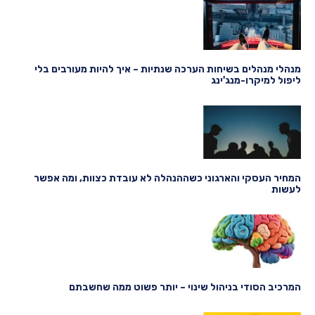
מנהלי מנהלים בשיחות הערכה שנתיות – איך להיות מעורבים בלי
ליפול למיקרו-מנג'ינג
המחיר העסקי והארגוני כשההנהלה לא עובדת כצוות, ומה אפשר
לעשות
המרכיב הסודי בניהול שינוי – יותר פשוט ממה שחשבתם