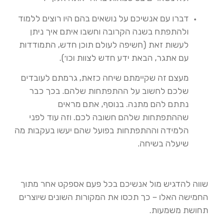
דברו עם אנשיכם על נושאים בהם היו רוצים ללמוד
ולהתפתח בשנה הקרובה וחשבו איתם איך ניתן
לעשות זאת (חשיפה לעולם תוכן חדש, התמודדות
עם אתגר, הבאת ידע חדש לצוות וכו׳).
מעצם זה שקיימתם שיחה כזאת, גרמתם לעובדים
שלכם לחשוב על ההתפתחות שלהם. בכך כבר
נתתם להם מתנה. בנוסף, אתם מראים
שההתפתחות שלהם חשובה לכם. וזה עוד לפני
הלמידה וההתפתחות בפועל שהם יעשו בעקבות מה
שיעלה בשיחה.
שווה להדגיש מול אנשיכם בכל פעם אספקט אחר מתוך
החמישה האלו – כך תכסו את המקורות השונים שיוצרים
תחושת משמעות.