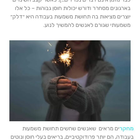
בארגונים מסחרר ודורש יכולות חוסן גבוהות – כל אלו
יוצרים מציאות בה תחושת משמעות בעבודה היא ״דלק״
משמעותי שגורם לאנשים להמשיך לנוע.
מחקר
ים מראים שאנשים שחשים תחושת משמעות
בעבודה, הם יותר פרודוקטיביים, בריאים בעלי חוסן ונוטים