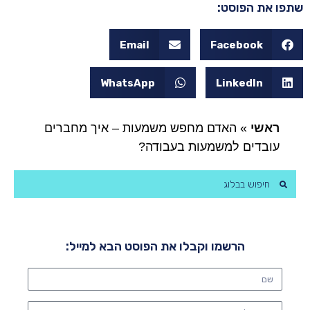
שתפו את הפוסט:
Email
Facebook
WhatsApp
LinkedIn
ראשי
»
האדם מחפש משמעות – איך מחברים
עובדים למשמעות בעבודה?
הרשמו וקבלו את הפוסט הבא למייל: