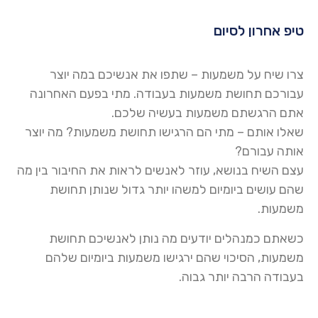
טיפ אחרון לסיום
צרו שיח על משמעות – שתפו את אנשיכם במה יוצר
עבורכם תחושת משמעות בעבודה. מתי בפעם האחרונה
אתם הרגשתם משמעות בעשיה שלכם.
שאלו אותם – מתי הם הרגישו תחושת משמעות? מה יוצר
אותה עבורם?
עצם השיח בנושא, עוזר לאנשים לראות את החיבור בין מה
שהם עושים ביומיום למשהו יותר גדול שנותן תחושת
משמעות.
כשאתם כמנהלים יודעים מה נותן לאנשיכם תחושת
משמעות, הסיכוי שהם ירגישו משמעות ביומיום שלהם
בעבודה הרבה יותר גבוה.